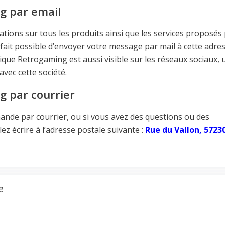
g par email
tions sur tous les produits ainsi que les services proposés
fait possible d’envoyer votre message par mail à cette adres
que Retrogaming est aussi visible sur les réseaux sociaux, 
avec cette société.
 par courrier
ande par courrier, ou si vous avez des questions ou des
lez écrire à l’adresse postale suivante :
Rue du Vallon, 5723
e