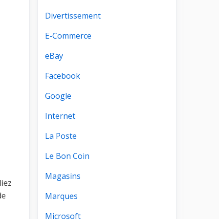
Divertissement
E-Commerce
eBay
Facebook
Google
Internet
La Poste
Le Bon Coin
Magasins
liez
de
Marques
Microsoft