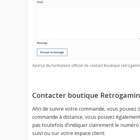
Aperçu du formulaire officiel de contact Boutique retrogami
Contacter boutique Retrogamin
Afin de suivre votre commande, vous pouvez d
commande à distance, vous pouvez également 
pas toutefois d’indiquer clairement le numéro 
suivi ou sur votre espace client.