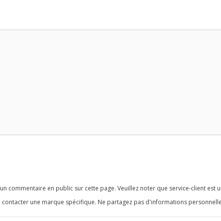
n commentaire en public sur cette page. Veuillez noter que service-client est u
 contacter une marque spécifique. Ne partagez pas d'informations personnelle