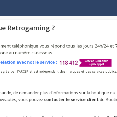
ue Retrogaming ?
ement téléphonique vous répond tous les jours 24h/24 et 7
phone au numéro ci-dessous
lation avec notre service :
 agrée par l'ARCEP et est indépendant des marques et des services publics.
mmande, de demander plus d’informations sur la boutique ou
ouveautés, vous pouvez
contacter le service client
de Bouti