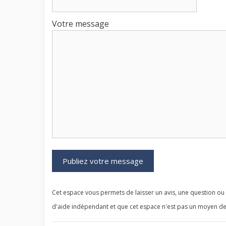
Votre message
Cet espace vous permets de laisser un avis, une question ou u
d'aide indépendant et que cet espace n'est pas un moyen de