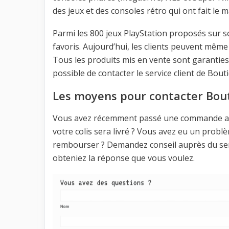
des jeux et des consoles rétro qui ont fait le 
Parmi les 800 jeux PlayStation proposés sur so
favoris. Aujourd’hui, les clients peuvent même 
Tous les produits mis en vente sont garanties
possible de contacter le service client de Bou
Les moyens pour contacter Bou
Vous avez récemment passé une commande 
votre colis sera livré ? Vous avez eu un prob
rembourser ? Demandez conseil auprès du servi
obteniez la réponse que vous voulez.