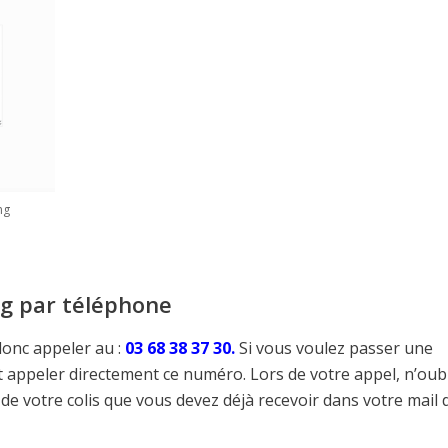
ng
g par téléphone
onc appeler au :
03 68 38 37 30.
Si vous voulez passer une
appeler directement ce numéro. Lors de votre appel, n’oub
de votre colis que vous devez déjà recevoir dans votre mail 