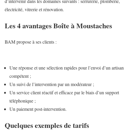
d’intervenir dans les domaines suivants : serrurerie, plomberie,
électricité, vitrerie et rénovation.
Les 4 avantages Boîte à Moustaches
BAM propose à ses clients :
Une réponse et une sélection rapides pour l’envoi d’un artisan
compétent ;
Un suivi de l’intervention par un modérateur ;
Un service client réactif et efficace par le biais d’un support
téléphonique ;
Un paiement post-intervention.
Quelques exemples de tarifs