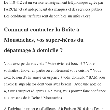
Le 118 412 est un service renseignement téléphonique agrée par
l'ARCEP et est indépendant des marques et des services publics.
Les conditions tarifaires sont disponibles sur infosva.org
Comment contacter la Boîte à
Moustaches, vos super-héros du
dépannage à domicile ?
Vous avez perdu vos clefs ? Votre évier est bouché ? Votre
souhaitez rénover en partie ou entièrement votre cuisine ? Vous
avez besoin d’être
sauvé
en urgence à votre domicile ? BAM vous
envoie le super-héros dont vous avez besoin ! Avec une note de
4,9 sur Trustpilot (d’après 1025 avis), vous pouvez faire confiance
aux artisans de la Boîte à Moustaches.
A l’origine, le projet est d’ailleurs né à Paris en 2016 dans l’esprit