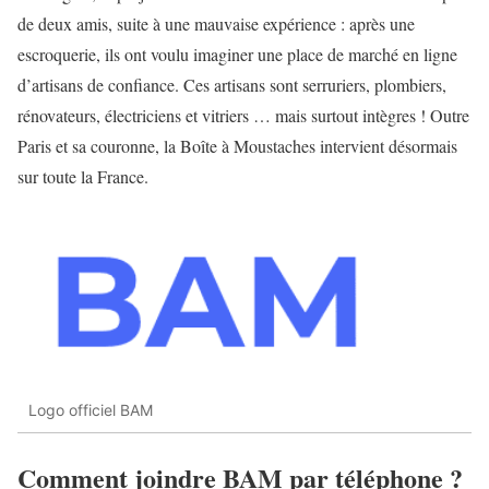
de deux amis, suite à une mauvaise expérience : après une
escroquerie, ils ont voulu imaginer une place de marché en ligne
d’artisans de confiance. Ces artisans sont serruriers, plombiers,
rénovateurs, électriciens et vitriers … mais surtout intègres ! Outre
Paris et sa couronne, la Boîte à Moustaches intervient désormais
sur toute la France.
Logo officiel BAM
Comment joindre BAM par téléphone ?