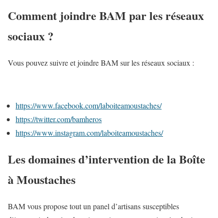
Comment joindre BAM par les réseaux
sociaux ?
Vous pouvez suivre et joindre BAM sur les réseaux sociaux :
https://www.facebook.com/laboiteamoustaches/
https://twitter.com/bamheros
https://www.instagram.com/laboiteamoustaches/
Les domaines d’intervention de la Boîte
à Moustaches
BAM vous propose tout un panel d’artisans susceptibles