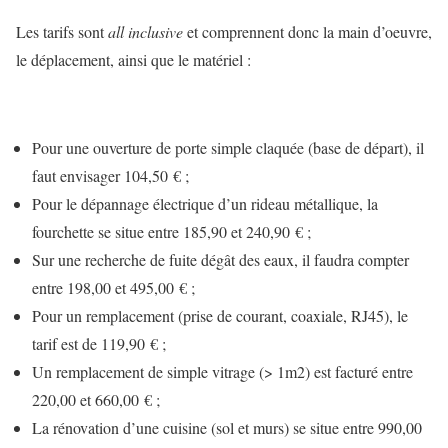
Les tarifs sont
all inclusive
et comprennent donc la main d’oeuvre,
le déplacement, ainsi que le matériel :
Pour une ouverture de porte simple claquée (base de départ), il
faut envisager 104,50 € ;
Pour le dépannage électrique d’un rideau métallique, la
fourchette se situe entre 185,90 et 240,90 € ;
Sur une recherche de fuite dégât des eaux, il faudra compter
entre 198,00 et 495,00 € ;
Pour un remplacement (prise de courant, coaxiale, RJ45), le
tarif est de 119,90 € ;
Un remplacement de simple vitrage (> 1m2) est facturé entre
220,00 et 660,00 € ;
La rénovation d’une cuisine (sol et murs) se situe entre 990,00