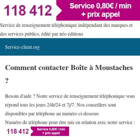
Service de renseignement téléphonique indépendant des marques et
des services publics, édité par néo éditions
Service-client.org
Comment contacter Boîte à Moustaches
?
Besoin d'aide ? Notre service de renseignement téléphonique vous
répond tous les jours 24h/24 et 7j/7. Nos conseillers sont
disponibles par téléphone au numéro ci-dessous
Numéro de téléphone pour être mis en relation avec notre service :