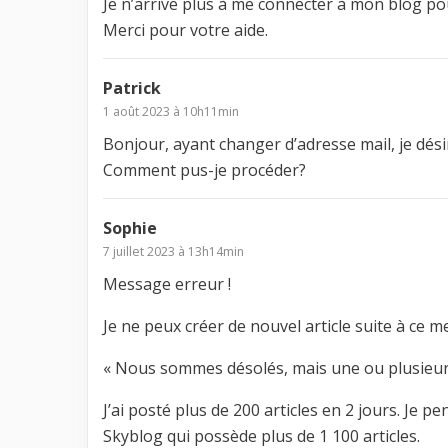
Je n’arrive plus à me connecter à mon blog po
Merci pour votre aide.
Patrick
1 août 2023 à 10h11min
Bonjour, ayant changer d’adresse mail, je dé
Comment pus-je procéder?
Sophie
7 juillet 2023 à 13h14min
Message erreur !
Je ne peux créer de nouvel article suite à ce m
« Nous sommes désolés, mais une ou plusieurs
J’ai posté plus de 200 articles en 2 jours. Je p
Skyblog qui possède plus de 1 100 articles.