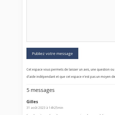
Cet espace vous permets de laisser un avis, une question ou u
d'aide indépendant et que cet espace n'est pas un moyen de
5 messages
Gilles
31 août 2023 à 14h25min