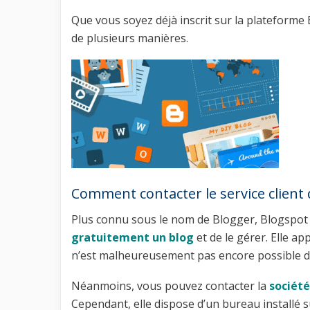
Que vous soyez déjà inscrit sur la plateform
de plusieurs manières.
Comment contacter le service client
Plus connu sous le nom de Blogger, Blogspot
gratuitement un blog
et de le gérer. Elle ap
n’est malheureusement pas encore possible de 
Néanmoins, vous pouvez contacter la
sociét
Cependant, elle dispose d’un bureau installé su