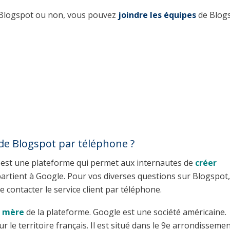
e Blogspot ou non, vous pouvez
joindre les équipes
de Blog
 de Blogspot par téléphone ?
 est une plateforme qui permet aux internautes de
créer
partient à Google. Pour vos diverses questions sur Blogspot, 
contacter le service client par téléphone.
é mère
de la plateforme. Google est une société américaine.
r le territoire français. Il est situé dans le 9e arrondisseme