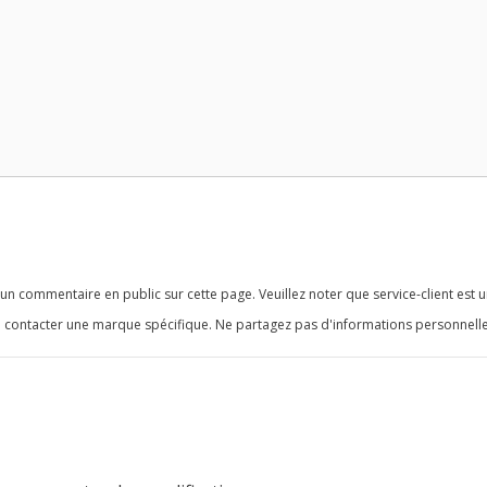
n commentaire en public sur cette page. Veuillez noter que service-client est u
 contacter une marque spécifique. Ne partagez pas d'informations personnelle