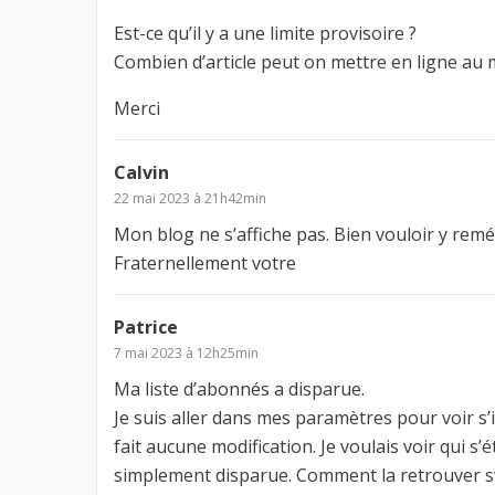
Est-ce qu’il y a une limite provisoire ?
Combien d’article peut on mettre en ligne au
Merci
Calvin
22 mai 2023 à 21h42min
Mon blog ne s’affiche pas. Bien vouloir y remé
Fraternellement votre
Patrice
7 mai 2023 à 12h25min
Ma liste d’abonnés a disparue.
Je suis aller dans mes paramètres pour voir s’il
fait aucune modification. Je voulais voir qui
simplement disparue. Comment la retrouver s