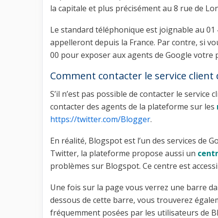
la capitale et plus précisément au 8 rue de Lo
Le standard téléphonique est joignable au 01 4
appelleront depuis la France. Par contre, si v
00 pour exposer aux agents de Google votre p
Comment contacter le service client 
S’il n’est pas possible de contacter le servic
contacter des agents de la plateforme sur les
https://twitter.com/Blogger
.
En réalité, Blogspot est l’un des services de G
Twitter, la plateforme propose aussi un
centr
problèmes sur Blogspot. Ce centre est accessi
Une fois sur la page vous verrez une barre da
dessous de cette barre, vous trouverez égal
fréquemment posées par les utilisateurs de B