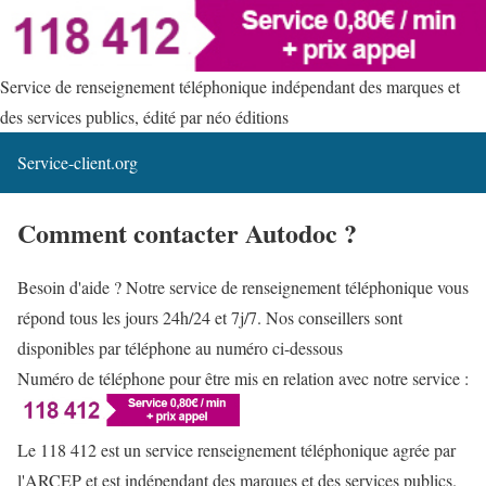
Service de renseignement téléphonique indépendant des marques et
des services publics, édité par néo éditions
Service-client.org
Comment contacter Autodoc ?
Besoin d'aide ? Notre service de renseignement téléphonique vous
répond tous les jours 24h/24 et 7j/7. Nos conseillers sont
disponibles par téléphone au numéro ci-dessous
Numéro de téléphone pour être mis en relation avec notre service :
Le 118 412 est un service renseignement téléphonique agrée par
l'ARCEP et est indépendant des marques et des services publics.