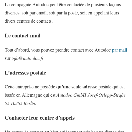
La compagnie Autodoc peut être contactée de plusieurs façons
diverses, soit par email, soit par la poste, soit en appelant leurs
divers centres de contacts.
Le contact mail
Tout d’abord, vous pouvez prendre contact avec Autodoc
par mail
sur
info@auto-doc.fr
L’adresses postale
qu’une seule adresse
Cette entreprise ne possède
postale qui est
basée en Allemagne qui est
Autodoc GmbH Josef-Orlopp-Straße
55 10365 Berlin
.
Contacter leur centre d’appels
Un centre de contact est bien évidemment mis à votre disposition