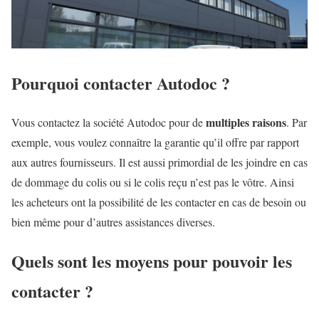
Pourquoi contacter Autodoc ?
multiples raisons
Vous contactez la société Autodoc pour de
. Par
exemple, vous voulez connaître la garantie qu’il offre par rapport
aux autres fournisseurs. Il est aussi primordial de les joindre en cas
de dommage du colis ou si le colis reçu n’est pas le vôtre. Ainsi
les acheteurs ont la possibilité de les contacter en cas de besoin ou
bien même pour d’autres assistances diverses.
Quels sont les moyens pour pouvoir les
contacter ?