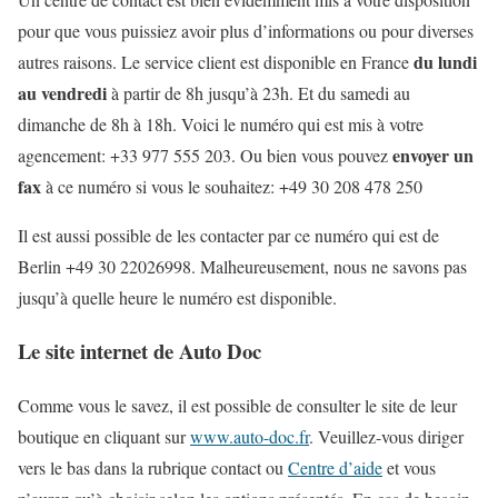
pour que vous puissiez avoir plus d’informations ou pour diverses
du lundi
autres raisons. Le service client est disponible en France
au vendredi
à partir de 8h jusqu’à 23h. Et du samedi au
dimanche de 8h à 18h. Voici le numéro qui est mis à votre
envoyer un
agencement: +33 977 555 203. Ou bien vous pouvez
fax
à ce numéro si vous le souhaitez: +49 30 208 478 250
Il est aussi possible de les contacter par ce numéro qui est de
Berlin +49 30 22026998. Malheureusement, nous ne savons pas
jusqu’à quelle heure le numéro est disponible.
Le site internet de Auto Doc
Comme vous le savez, il est possible de consulter le site de leur
boutique en cliquant sur
www.auto-doc.fr
. Veuillez-vous diriger
vers le bas dans la rubrique contact ou
Centre d’aide
et vous