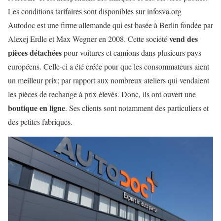
Les conditions tarifaires sont disponibles sur infosva.org
Autodoc est une firme allemande qui est basée à Berlin fondée par
vend des
Alexej Erdle et Max Wegner en 2008. Cette société
pièces détachées
pour voitures et camions dans plusieurs pays
européens. Celle-ci a été créée pour que les consommateurs aient
un meilleur prix; par rapport aux nombreux ateliers qui vendaient
les pièces de rechange à prix élevés. Donc, ils ont ouvert une
boutique en ligne
. Ses clients sont notamment des particuliers et
des petites fabriques.