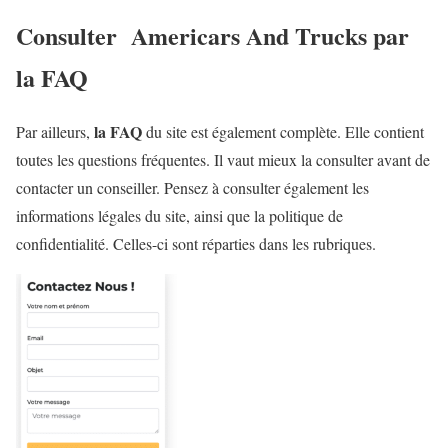
Consulter Americars And Trucks par
la FAQ
la FAQ
Par ailleurs,
du site est également complète. Elle contient
toutes les questions fréquentes. Il vaut mieux la consulter avant de
contacter un conseiller. Pensez à consulter également les
informations légales du site, ainsi que la politique de
confidentialité. Celles-ci sont réparties dans les rubriques.