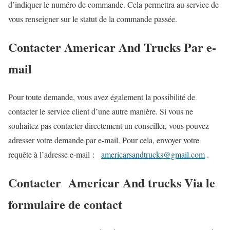
d’indiquer le numéro de commande. Cela permettra au service de
vous renseigner sur le statut de la commande passée.
Contacter Americar And Trucks Par e-
mail
Pour toute demande, vous avez également la possibilité de
contacter le service client d’une autre manière. Si vous ne
souhaitez pas contacter directement un conseiller, vous pouvez
adresser votre demande par e-mail. Pour cela, envoyer votre
requête à l’adresse e-mail :
americarsandtrucks@gmail.com
.
Contacter Americar And trucks Via le
formulaire de contact