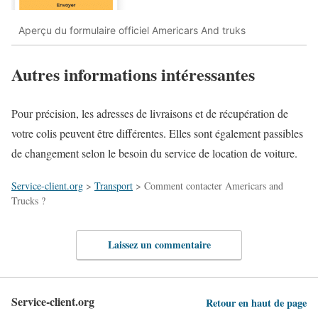
Aperçu du formulaire officiel Americars And truks
Autres informations intéressantes
Pour précision, les adresses de livraisons et de récupération de
votre colis peuvent être différentes. Elles sont également passibles
de changement selon le besoin du service de location de voiture.
Service-client.org
>
Transport
>
Comment contacter Americars and
Trucks ?
Laissez un commentaire
Service-client.org
Retour en haut de page