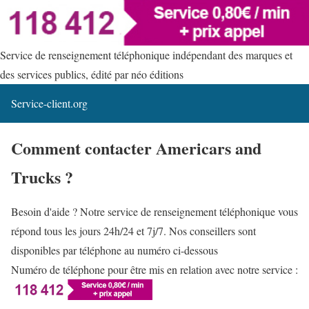
Service de renseignement téléphonique indépendant des marques et
des services publics, édité par néo éditions
Service-client.org
Comment contacter Americars and
Trucks ?
Besoin d'aide ? Notre service de renseignement téléphonique vous
répond tous les jours 24h/24 et 7j/7. Nos conseillers sont
disponibles par téléphone au numéro ci-dessous
Numéro de téléphone pour être mis en relation avec notre service :