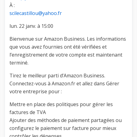
À :
scilecastillou@yahoo.fr
lun. 22 janv. à 15:00
Bienvenue sur Amazon Business. Les informations
que vous avez fournies ont été vérifiées et
l’enregistrement de votre compte est maintenant
terminé.
Tirez le meilleur parti d’Amazon Business.
Connectez-vous à Amazon.fr et allez dans Gérer
votre entreprise pour :
Mettre en place des politiques pour gérer les
factures de TVA
Ajouter des méthodes de paiement partagées ou
configurez le paiement sur facture pour mieux
contrôler les dépenses