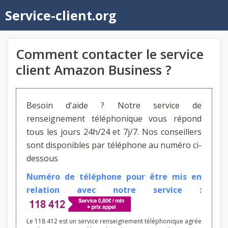
Aller
Service-client.org
au
contenu
Comment contacter le service
client Amazon Business ?
Besoin d'aide ? Notre service de
renseignement téléphonique vous répond
tous les jours 24h/24 et 7j/7. Nos conseillers
sont disponibles par téléphone au numéro ci-
dessous
Numéro de téléphone pour être mis en
relation avec notre service :
Le 118 412 est un service renseignement téléphonique agrée