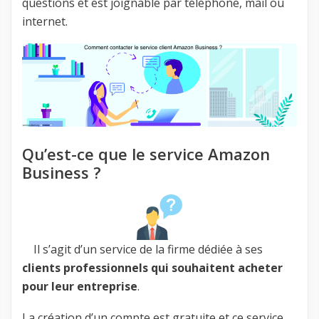
questions et est joignable par téléphone, mail ou
internet.
Qu’est-ce que le service Amazon
Business ?
Il s’agit d’un service de la firme dédiée à ses
clients professionnels qui souhaitent acheter
pour leur entreprise
.
La création d’un compte est gratuite et ce service