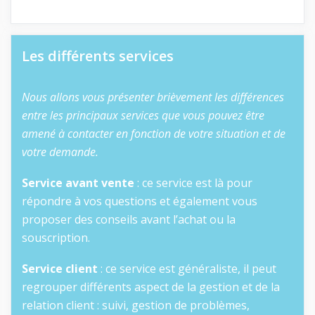
Les différents services
Nous allons vous présenter brièvement les différences
entre les principaux services que vous pouvez être
amené à contacter en fonction de votre situation et de
votre demande.
Service avant vente
: ce service est là pour
répondre à vos questions et également vous
proposer des conseils avant l’achat ou la
souscription.
Service client
: ce service est généraliste, il peut
regrouper différents aspect de la gestion et de la
relation client : suivi, gestion de problèmes,