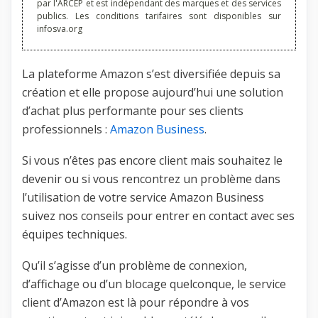
par l'ARCEP et est indépendant des marques et des services
publics. Les conditions tarifaires sont disponibles sur
infosva.org
La plateforme Amazon s’est diversifiée depuis sa
création et elle propose aujourd’hui une solution
d’achat plus performante pour ses clients
professionnels :
Amazon Business
.
Si vous n’êtes pas encore client mais souhaitez le
devenir ou si vous rencontrez un problème dans
l’utilisation de votre service Amazon Business
suivez nos conseils pour entrer en contact avec ses
équipes techniques.
Qu’il s’agisse d’un problème de connexion,
d’affichage ou d’un blocage quelconque, le service
client d’Amazon est là pour répondre à vos