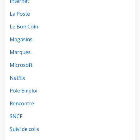
Internet
La Poste
Le Bon Coin
Magasins
Marques
Microsoft
Netflix
Pole Emploi
Rencontre
SNCF
Suivi de colis