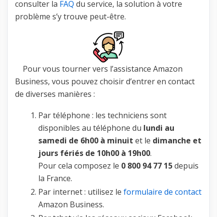
consulter la
FAQ
du service, la solution à votre
problème s’y trouve peut-être.
Pour vous tourner vers l’assistance Amazon
Business, vous pouvez choisir d’entrer en contact
de diverses manières :
Par téléphone : les techniciens sont
disponibles au téléphone du
lundi au
samedi de 6h00 à minuit
et le
dimanche et
jours fériés de 10h00 à 19h00
.
Pour cela composez le
0 800 94 77 15
depuis
la France.
Par internet : utilisez le
formulaire de contact
Amazon Business.