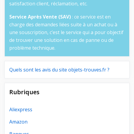
satisfaction client, réclamation, etc.
Service Après Vente (SAV)
: ce service est en
charge des demandes liées suite à un achat ou à
une souscription, c’est le service qui a pour objectif
de trouver une solution en cas de panne ou de
problème technique.
Quels sont les avis du site objets-trouves.fr ?
Rubriques
Aliexpress
Amazon