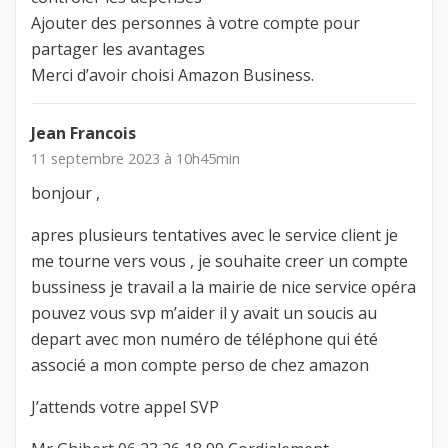
Ajouter des personnes à votre compte pour
partager les avantages
Merci d’avoir choisi Amazon Business.
Jean Francois
11 septembre 2023 à 10h45min
bonjour ,
apres plusieurs tentatives avec le service client je
me tourne vers vous , je souhaite creer un compte
bussiness je travail a la mairie de nice service opéra
pouvez vous svp m’aider il y avait un soucis au
depart avec mon numéro de téléphone qui été
associé a mon compte perso de chez amazon
J’attends votre appel SVP