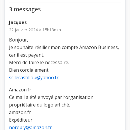
3 messages
Jacques
22 janvier 2024 à 15h13min
Bonjour,
Je souhaite résilier mon compte Amazon Business,
car il est payant.
Merci de faire le nécessaire.
Bien cordialement
scilecastillou@yahoo.fr
Amazon.fr
Ce mail a été envoyé par l’organisation
propriétaire du logo affiché.
amazon.fr
Expéditeur :
noreply@amazon.fr