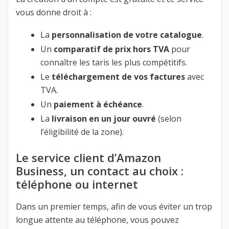
vous donne droit à :
La
personnalisation de votre catalogue
.
Un
comparatif de prix hors TVA
pour
connaître les taris les plus compétitifs.
Le
téléchargement de vos factures
avec
TVA.
Un
paiement à échéance
.
La
livraison en un jour ouvré
(selon
l’éligibilité de la zone).
Le service client d’Amazon
Business, un contact au choix :
téléphone ou internet
Dans un premier temps, afin de vous éviter un trop
longue attente au téléphone, vous pouvez