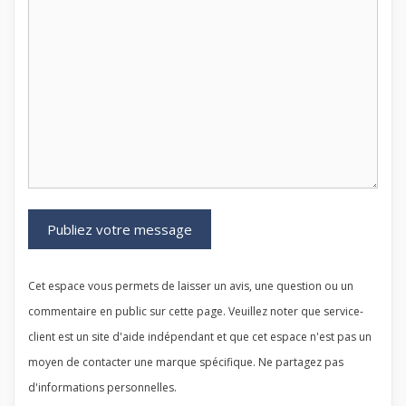
Cet espace vous permets de laisser un avis, une question ou un
commentaire en public sur cette page. Veuillez noter que service-
client est un site d'aide indépendant et que cet espace n'est pas un
moyen de contacter une marque spécifique. Ne partagez pas
d'informations personnelles.