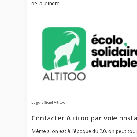
de la joindre.
Logo officiel Altitoo
Contacter Altitoo par voie posta
Même si on est à l’époque du 2.0, on peut touj