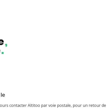
le
ours contacter Altitoo par voie postale, pour un retour de