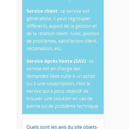
Service client
: ce service est
généraliste, il peut regrouper
différents aspect de la gestion et
de la relation client : suivi, gestion
de problèmes, satisfaction client,
réclamation, etc.
Service Après Vente (SAV)
: ce
service est en charge des
demandes liées suite à un achat
ou à une souscription, c’est le
service qui a pour objectif de
trouver une solution en cas de
panne ou de problème technique.
Quels sont les avis du site objets-