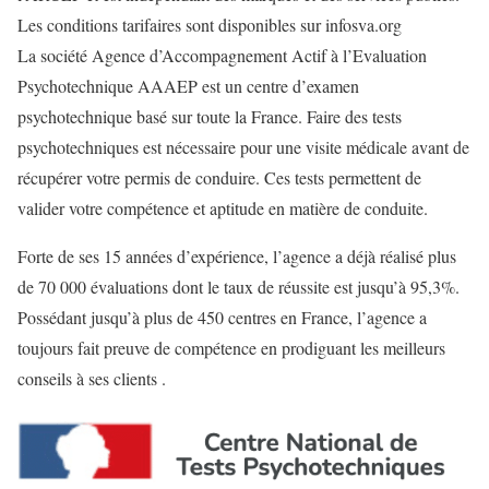
Les conditions tarifaires sont disponibles sur infosva.org
La société Agence d’Accompagnement Actif à l’Evaluation
Psychotechnique AAAEP est un centre d’examen
psychotechnique basé sur toute la France. Faire des tests
psychotechniques est nécessaire pour une visite médicale avant de
récupérer votre permis de conduire. Ces tests permettent de
valider votre compétence et aptitude en matière de conduite.
Forte de ses 15 années d’expérience, l’agence a déjà réalisé plus
de 70 000 évaluations dont le taux de réussite est jusqu’à 95,3%.
Possédant jusqu’à plus de 450 centres en France, l’agence a
toujours fait preuve de compétence en prodiguant les meilleurs
conseils à ses clients .