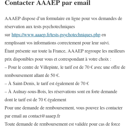
Contacter AAAEP par email
AAAEP dispose d’un formulaire en ligne pour vos demandes de
réservation aux tests psychotechniques
sur
https://www.aaaep.fr/tests-psychotechniques.php
en
remplissant vos informations correctement pour leur suivi.
Étant présente sur toute la France, AAAEP regroupe les meilleurs
prix disponibles pour vous et correspondant à votre choix :
– Pour le centre de Villepinte, le tarif est de 70 € avec une offre de
remboursement allant de 50 €.
– À Saint-Denis, le tarif est également de 70 €
– À Aulnay-sous-Bois, les réservations sont en forte demande
dont le tarif est de 70 € également
Pour une demande de remboursement, vous pouvez les contacter
par email au contact@aaaep.fr
Toute demande de remboursement est validée pour cas de force