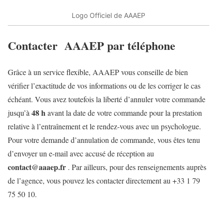
Logo Officiel de AAAEP
Contacter AAAEP par téléphone
Grâce à un service flexible, AAAEP vous conseille de bien
vérifier l’exactitude de vos informations ou de les corriger le cas
échéant. Vous avez toutefois la liberté
d’annuler votre commande
48 h
jusqu’à
avant la date de votre commande pour la prestation
relative à l’entraînement et le rendez-vous avec un psychologue.
Pour votre demande d’annulation de commande, vous êtes tenu
d’envoyer un e-mail avec accusé de réception au
contact@aaaep.fr
. Par ailleurs, pour des renseignements auprès
de l’agence, vous pouvez les contacter directement au
+33 1 79
75 50 10
.