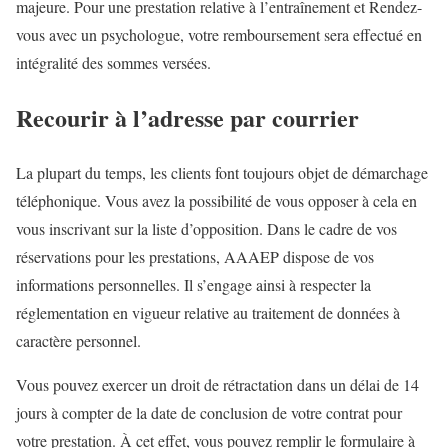
majeure. Pour une prestation relative à l’entraînement et Rendez-
vous avec un psychologue, votre remboursement sera effectué en
intégralité des sommes versées.
Recourir à l’adresse par courrier
La plupart du temps, les clients font toujours objet de démarchage
téléphonique. Vous avez la possibilité de vous opposer à cela en
vous inscrivant sur la liste d’opposition. Dans le cadre de vos
réservations pour les prestations, AAAEP dispose de vos
informations personnelles. Il s’engage ainsi à respecter la
réglementation en vigueur relative au traitement de données à
caractère personnel.
Vous pouvez exercer un droit de rétractation dans un délai de 14
jours à compter de la date de conclusion de votre contrat pour
votre prestation. À cet effet, vous pouvez remplir le formulaire à