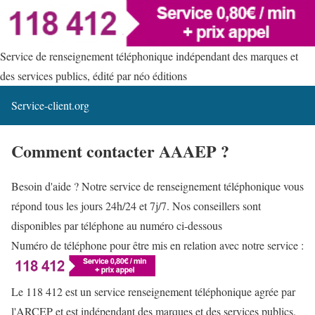
Service de renseignement téléphonique indépendant des marques et
des services publics, édité par néo éditions
Service-client.org
Comment contacter AAAEP ?
Besoin d'aide ? Notre service de renseignement téléphonique vous
répond tous les jours 24h/24 et 7j/7. Nos conseillers sont
disponibles par téléphone au numéro ci-dessous
Numéro de téléphone pour être mis en relation avec notre service :
Le 118 412 est un service renseignement téléphonique agrée par
l'ARCEP et est indépendant des marques et des services publics.