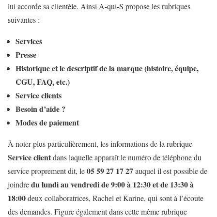
lui accorde sa clientèle. Ainsi A-qui-S propose les rubriques
suivantes :
Services
Presse
Historique et le descriptif de la marque (histoire, équipe,
CGU, FAQ, etc.)
Service clients
Besoin d’aide ?
Modes de paiement
À noter plus particulièrement, les informations de la rubrique
Service client
dans laquelle apparaît le numéro de téléphone du
05 59 27 17 27
service proprement dit, le
auquel il est possible de
du lundi au vendredi de 9:00 à 12:30 et de 13:30 à
joindre
18:00
deux collaboratrices, Rachel et Karine, qui sont à l’écoute
des demandes. Figure également dans cette même rubrique