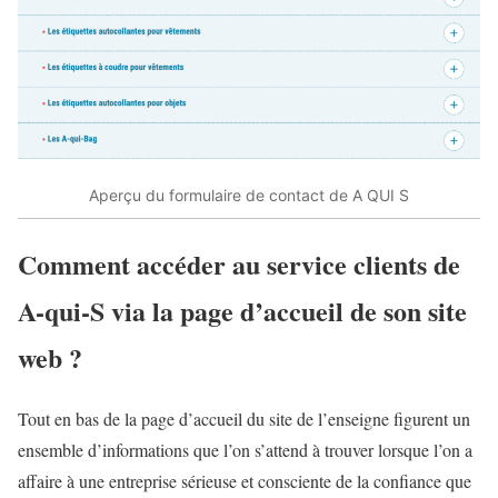
Aperçu du formulaire de contact de A QUI S
Comment accéder au service clients de
A-qui-S via la page d’accueil de son site
web ?
Tout en bas de la page d’accueil du site de l’enseigne figurent un
ensemble d’informations que l’on s’attend à trouver lorsque l’on a
affaire à une entreprise sérieuse et consciente de la confiance que