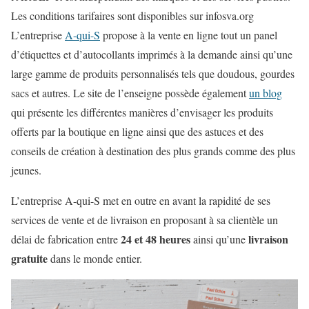
Les conditions tarifaires sont disponibles sur infosva.org
L’entreprise
A-qui-S
propose à la vente en ligne tout un panel
d’étiquettes et d’autocollants imprimés à la demande ainsi qu’une
large gamme de produits personnalisés tels que doudous, gourdes
sacs et autres. Le site de l’enseigne possède également
un blog
qui présente les différentes manières d’envisager les produits
offerts par la boutique en ligne ainsi que des astuces et des
conseils de création à destination des plus grands comme des plus
jeunes.
L’entreprise A-qui-S met en outre en avant la rapidité de ses
services de vente et de livraison en proposant à sa clientèle un
24 et 48 heures
livraison
délai de fabrication entre
ainsi qu’une
gratuite
dans le monde entier.