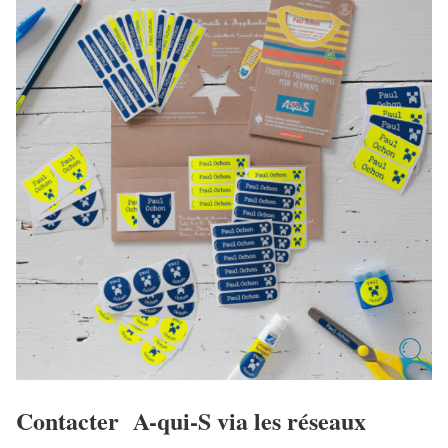
Contacter A-qui-S via les réseaux