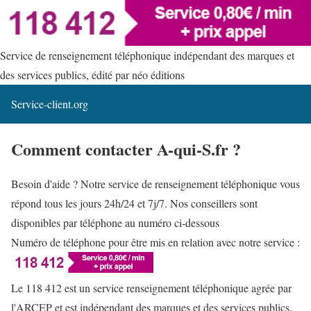
Service de renseignement téléphonique indépendant des marques et
des services publics, édité par néo éditions
Service-client.org
Comment contacter A-qui-S.fr ?
Besoin d'aide ? Notre service de renseignement téléphonique vous
répond tous les jours 24h/24 et 7j/7. Nos conseillers sont
disponibles par téléphone au numéro ci-dessous
Numéro de téléphone pour être mis en relation avec notre service :
Le 118 412 est un service renseignement téléphonique agrée par
l'ARCEP et est indépendant des marques et des services publics.