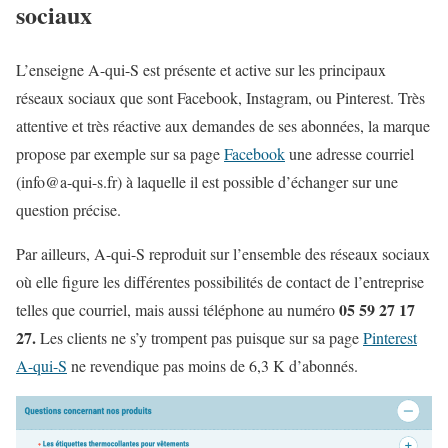
sociaux
L’enseigne A-qui-S est présente et active sur les principaux
réseaux sociaux que sont Facebook, Instagram, ou Pinterest. Très
attentive et très réactive aux demandes de ses abonnées, la marque
propose par exemple sur sa page
Facebook
une adresse courriel
(info@a-qui-s.fr) à laquelle il est possible d’échanger sur une
question précise.
Par ailleurs, A-qui-S reproduit sur l’ensemble des réseaux sociaux
où elle figure les différentes possibilités de contact de l’entreprise
05 59 27 17
telles que courriel, mais aussi téléphone au numéro
27.
Les clients ne s’y trompent pas puisque sur sa page
Pinterest
A-qui-S
ne revendique pas moins de 6,3 K d’abonnés.