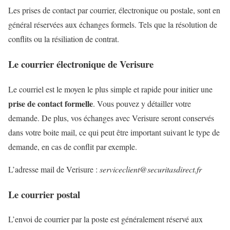
Les prises de contact par courrier, électronique ou postale, sont en
général réservées aux échanges formels. Tels que la résolution de
conflits ou la résiliation de contrat.
Le courrier électronique de Verisure
Le courriel est le moyen le plus simple et rapide pour initier une
prise de contact formelle
. Vous pouvez y détailler votre
demande. De plus, vos échanges avec Verisure seront conservés
dans votre boite mail, ce qui peut être important suivant le type de
demande, en cas de conflit par exemple.
L’adresse mail de Verisure :
serviceclient@securitasdirect.fr
Le courrier postal
L’envoi de courrier par la poste est généralement réservé aux