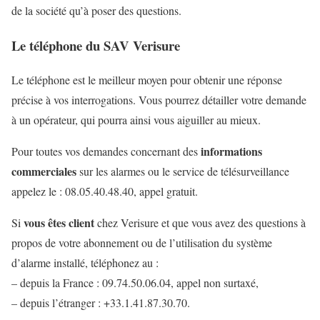
de la société qu’à poser des questions.
Le téléphone du SAV Verisure
Le téléphone est le meilleur moyen pour obtenir une réponse
précise à vos interrogations. Vous pourrez détailler votre demande
à un opérateur, qui pourra ainsi vous aiguiller au mieux.
informations
Pour toutes vos demandes concernant des
commerciales
sur les alarmes ou le service de télésurveillance
appelez le : 08.05.40.48.40, appel gratuit.
vous êtes client
Si
chez Verisure et que vous avez des questions à
propos de votre abonnement ou de l’utilisation du système
d’alarme installé, téléphonez au :
– depuis la France : 09.74.50.06.04, appel non surtaxé,
– depuis l’étranger : +33.1.41.87.30.70.