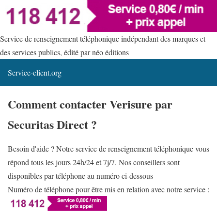
Service de renseignement téléphonique indépendant des marques et
des services publics, édité par néo éditions
Service-client.org
Comment contacter Verisure par
Securitas Direct ?
Besoin d'aide ? Notre service de renseignement téléphonique vous
répond tous les jours 24h/24 et 7j/7. Nos conseillers sont
disponibles par téléphone au numéro ci-dessous
Numéro de téléphone pour être mis en relation avec notre service :