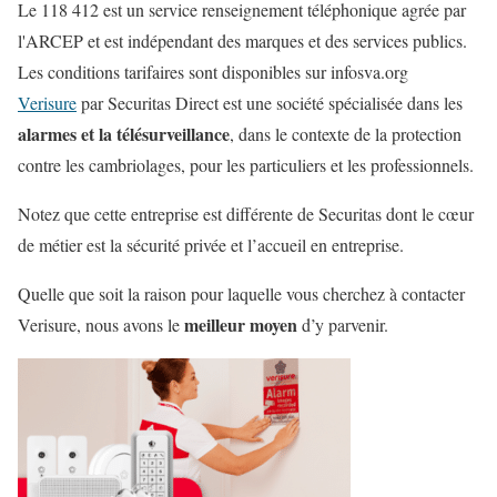
Le 118 412 est un service renseignement téléphonique agrée par
l'ARCEP et est indépendant des marques et des services publics.
Les conditions tarifaires sont disponibles sur infosva.org
Verisure
par Securitas Direct est une société spécialisée dans les
alarmes et la télésurveillance
, dans le contexte de la protection
contre les cambriolages, pour les particuliers et les professionnels.
Notez que cette entreprise est différente de Securitas dont le cœur
de métier est la sécurité privée et l’accueil en entreprise.
Quelle que soit la raison pour laquelle vous cherchez à contacter
meilleur moyen
Verisure, nous avons le
d’y parvenir.