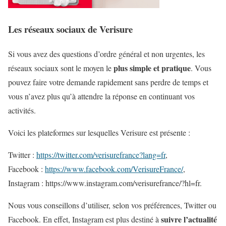
Les réseaux sociaux de Verisure
Si vous avez des questions d’ordre général et non urgentes, les
plus simple et pratique
réseaux sociaux sont le moyen le
. Vous
pouvez faire votre demande rapidement sans perdre de temps et
vous n’avez plus qu’à attendre la réponse en continuant vos
activités.
Voici les plateformes sur lesquelles Verisure est présente :
Twitter :
https://twitter.com/verisurefrance?lang=fr
,
Facebook :
https://www.facebook.com/VerisureFrance/
,
Instagram : https://www.instagram.com/verisurefrance/?hl=fr.
Nous vous conseillons d’utiliser, selon vos préférences, Twitter ou
suivre l’actualité
Facebook. En effet, Instagram est plus destiné à