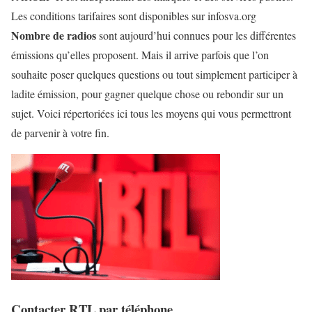
Les conditions tarifaires sont disponibles sur infosva.org
Nombre de radios
sont aujourd’hui connues pour les différentes
émissions qu’elles proposent. Mais il arrive parfois que l’on
souhaite poser quelques questions ou tout simplement participer à
ladite émission, pour gagner quelque chose ou rebondir sur un
sujet. Voici répertoriées ici tous les moyens qui vous permettront
de parvenir à votre fin.
Contacter RTL par téléphone