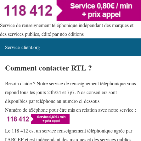
Service de renseignement téléphonique indépendant des marques et
des services publics, édité par néo éditions
Service-client.org
Comment contacter RTL ?
Besoin d'aide ? Notre service de renseignement téléphonique vous
répond tous les jours 24h/24 et 7j/7. Nos conseillers sont
disponibles par téléphone au numéro ci-dessous
Numéro de téléphone pour être mis en relation avec notre service :
Le 118 412 est un service renseignement téléphonique agrée par
l'ARCEP et est indépendant des marques et des services publics.