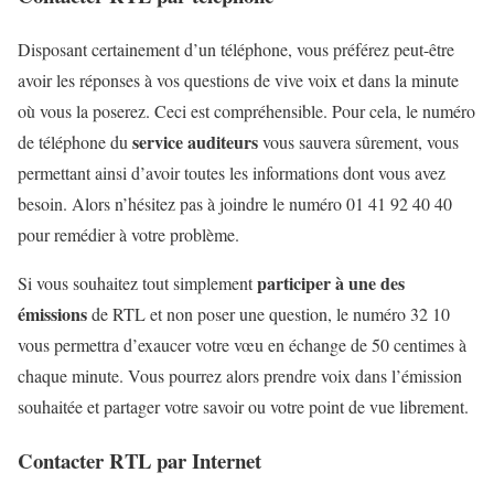
Disposant certainement d’un téléphone, vous préférez peut-être
avoir les réponses à vos questions de vive voix et dans la minute
où vous la poserez. Ceci est compréhensible. Pour cela, le numéro
service auditeurs
de téléphone du
vous sauvera sûrement, vous
permettant ainsi d’avoir toutes les informations dont vous avez
besoin. Alors n’hésitez pas à joindre le numéro 01 41 92 40 40
pour remédier à votre problème.
participer à une des
Si vous souhaitez tout simplement
émissions
de RTL et non poser une question, le numéro 32 10
vous permettra d’exaucer votre vœu en échange de 50 centimes à
chaque minute. Vous pourrez alors prendre voix dans l’émission
souhaitée et partager votre savoir ou votre point de vue librement.
Contacter RTL par Internet