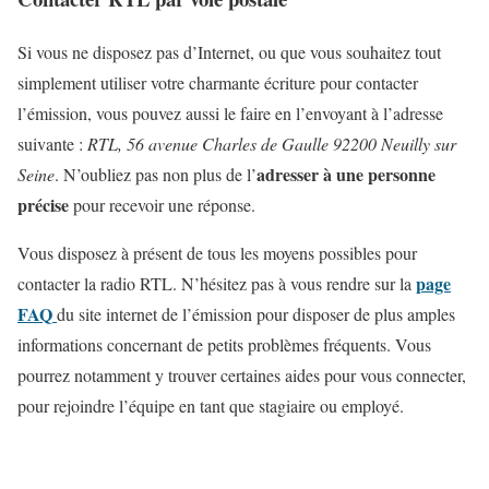
Si vous ne disposez pas d’Internet, ou que vous souhaitez tout
simplement utiliser votre charmante écriture pour contacter
l’émission, vous pouvez aussi le faire en l’envoyant à l’adresse
suivante :
RTL, 56 avenue Charles de Gaulle 92200 Neuilly sur
adresser à une personne
Seine
. N’oubliez pas non plus de l’
précise
pour recevoir une réponse.
Vous disposez à présent de tous les moyens possibles pour
page
contacter la radio RTL. N’hésitez pas à vous rendre sur la
FAQ
du site internet de l’émission pour disposer de plus amples
informations concernant de petits problèmes fréquents. Vous
pourrez notamment y trouver certaines aides pour vous connecter,
pour rejoindre l’équipe en tant que stagiaire ou employé.