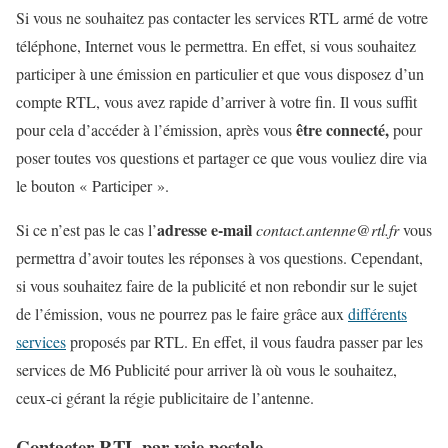
Si vous ne souhaitez pas contacter les services RTL armé de votre
téléphone, Internet vous le permettra. En effet, si vous souhaitez
participer à une émission en particulier et que vous disposez d’un
compte RTL, vous avez rapide d’arriver à votre fin. Il vous suffit
être connecté,
pour cela d’accéder à l’émission, après vous
pour
poser toutes vos questions et partager ce que vous vouliez dire via
le bouton « Participer ».
adresse e-mail
Si ce n’est pas le cas l’
contact.antenne@rtl.fr
vous
permettra d’avoir toutes les réponses à vos questions. Cependant,
si vous souhaitez faire de la publicité et non rebondir sur le sujet
de l’émission, vous ne pourrez pas le faire grâce aux
différents
services
proposés par RTL. En effet, il vous faudra passer par les
services de M6 Publicité pour arriver là où vous le souhaitez,
ceux-ci gérant la régie publicitaire de l’antenne.
Contacter RTL par voie postale