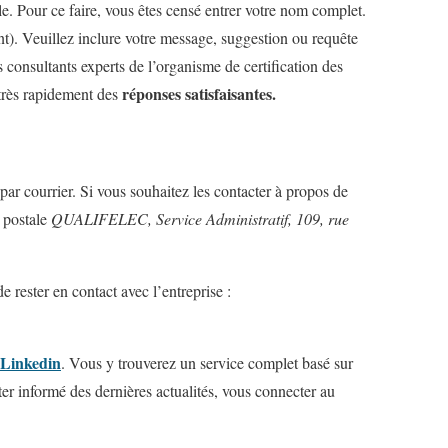
le. Pour ce faire, vous êtes censé entrer votre nom complet.
ent). Veuillez inclure votre message, suggestion ou requête
s consultants experts de l’organisme de certification des
réponses satisfaisantes.
 très rapidement des
par courrier. Si vous souhaitez les contacter à propos de
e postale
QUALIFELEC, Service Administratif, 109, rue
de rester en contact avec l’entreprise :
Linkedin
. Vous y trouverez un service complet basé sur
ster informé des dernières actualités, vous connecter au