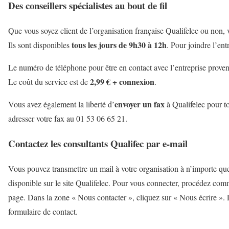
Des conseillers spécialistes au bout de fil
Que vous soyez client de l’organisation française Qualifelec ou non, 
tous les jours de 9h30 à 12h
Ils sont disponibles
. Pour joindre l’en
Le numéro de téléphone pour être en contact avec l’entreprise prove
2,99 € + connexion
Le coût du service est de
.
envoyer un fax
Vous avez également la liberté d’
à Qualifelec pour t
adresser votre fax au 01 53 06 65 21.
Contactez les consultants Qualifec par e-mail
Vous pouvez transmettre un mail à votre organisation à n’importe qu
disponible sur le site Qualifelec. Pour vous connecter, procédez comme
page. Dans la zone « Nous contacter », cliquez sur « Nous écrire ».
formulaire de contact.