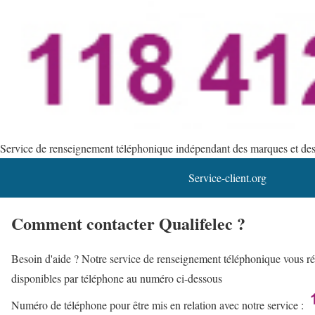
Service de renseignement téléphonique indépendant des marques et des s
Service-client.org
Comment contacter Qualifelec ?
Besoin d'aide ? Notre service de renseignement téléphonique vous rép
disponibles par téléphone au numéro ci-dessous
Numéro de téléphone pour être mis en relation avec notre service :