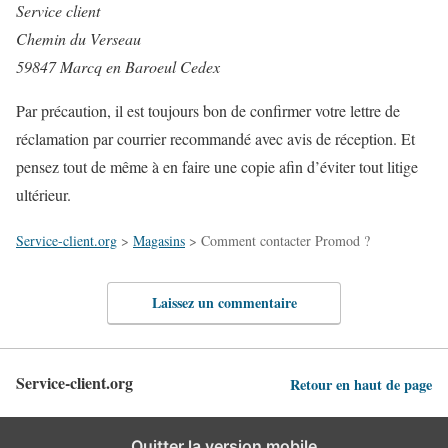
Service client
Chemin du Verseau
59847 Marcq en Baroeul Cedex
Par précaution, il est toujours bon de confirmer votre lettre de
réclamation par courrier recommandé avec avis de réception. Et
pensez tout de même à en faire une copie afin d’éviter tout litige
ultérieur.
Service-client.org
>
Magasins
>
Comment contacter Promod ?
Laissez un commentaire
Service-client.org
Retour en haut de page
Quitter la version mobile