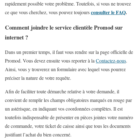
rapidement possible votre problème. Toutefois, si vous ne trouvez
consulter le FAQ
.
ce que vous cherchez, vous pouvez toujours
Comment joindre le service clientèle Promod sur
internet ?
Dans un premier temps, il faut vous rendre sur la page officielle de
Promod. Vous devez ensuite vous reporter à la
Contactez-nous
.
Ainsi, vous y trouverez un formulaire avec lequel vous pourrez
préciser la nature de votre requête.
Afin de faciliter toute démarche relative à votre demande, il
convient de remplir les champs obligatoires marqués en rouge par
un astérisque, en indiquant vos coordonnées complètes. Il est
toutefois indispensable de présenter en pièces jointes votre numéro
de commande, votre ticket de caisse ainsi que tous les documents
justifiant l’achat du bien concerné.