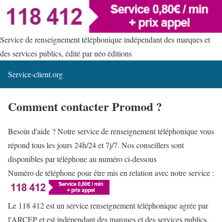
Service de renseignement téléphonique indépendant des marques et
des services publics, édité par néo éditions
Service-client.org
Comment contacter Promod ?
Besoin d'aide ? Notre service de renseignement téléphonique vous
répond tous les jours 24h/24 et 7j/7. Nos conseillers sont
disponibles par téléphone au numéro ci-dessous
Numéro de téléphone pour être mis en relation avec notre service :
Le 118 412 est un service renseignement téléphonique agrée par
l'ARCEP et est indépendant des marques et des services publics.