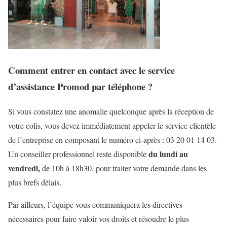
Comment entrer en contact avec le service
d’assistance Promod par téléphone ?
Si vous constatez une anomalie quelconque après la réception de
votre colis, vous devez immédiatement appeler le service clientèle
de l’entreprise en composant le numéro ci-après : 03 20 01 14 03.
du lundi au
Un conseiller professionnel reste disponible
vendredi,
de 10h à 18h30, pour traiter votre demande dans les
plus brefs délais.
Par ailleurs, l’équipe vous communiquera les directives
nécessaires pour faire valoir vos droits et résoudre le plus