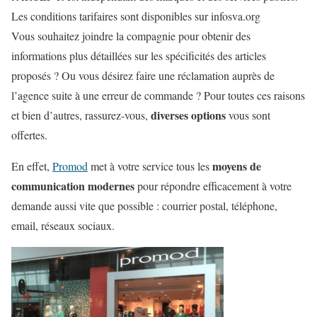
Les conditions tarifaires sont disponibles sur infosva.org
Vous souhaitez joindre la compagnie pour obtenir des
informations plus détaillées sur les spécificités des articles
proposés ? Ou vous désirez faire une réclamation auprès de
l’agence suite à une erreur de commande ? Pour toutes ces raisons
diverses options
et bien d’autres, rassurez-vous,
vous sont
offertes.
moyens de
En effet,
Promod
met à votre service tous les
communication modernes
pour répondre efficacement à votre
demande aussi vite que possible : courrier postal, téléphone,
email, réseaux sociaux.