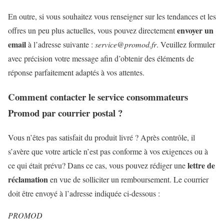
En outre, si vous souhaitez vous renseigner sur les tendances et les
envoyer un
offres un peu plus actuelles, vous pouvez directement
email
à l’adresse suivante :
service@promod.fr
. Veuillez formuler
avec précision votre message afin d’obtenir des éléments de
réponse parfaitement adaptés à vos attentes.
Comment contacter le service consommateurs
Promod par courrier postal ?
Vous n’êtes pas satisfait du produit livré ? Après contrôle, il
s’avère que votre article n’est pas conforme à vos exigences ou à
lettre de
ce qui était prévu? Dans ce cas, vous pouvez rédiger une
réclamation
en vue de solliciter un remboursement. Le courrier
doit être envoyé à l’adresse indiquée ci-dessous :
PROMOD