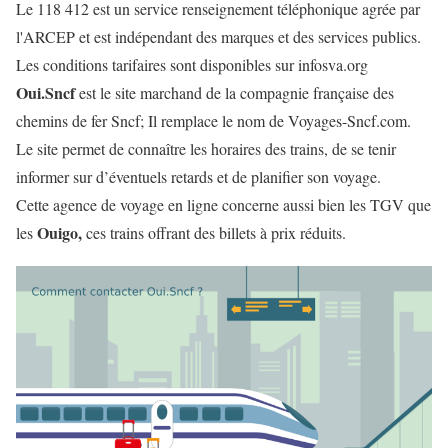
Le 118 412 est un service renseignement téléphonique agrée par
l'ARCEP et est indépendant des marques et des services publics.
Les conditions tarifaires sont disponibles sur infosva.org
Oui.Sncf
est le site marchand de la compagnie française des
chemins de fer Sncf; Il remplace le nom de Voyages-Sncf.com.
Le site permet de connaître les horaires des trains, de se tenir
informer sur d’éventuels retards et de planifier son voyage.
Cette agence de voyage en ligne concerne aussi bien les TGV que
Ouigo,
les
ces trains offrant des billets à prix réduits.