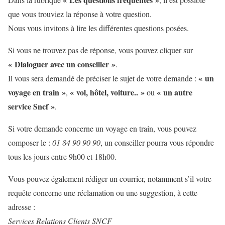
que vous trouviez la réponse à votre question.
Nous vous invitons à lire les différentes questions posées.
Si vous ne trouvez pas de réponse, vous pouvez cliquer sur
« Dialoguer avec un conseiller »
.
« un
Il vous sera demandé de préciser le sujet de votre demande :
voyage en train »
« vol, hôtel, voiture.. »
« un autre
,
ou
service Sncf »
.
Si votre demande concerne un voyage en train, vous pouvez
composer le :
01 84 90 90 90
, un conseiller pourra vous répondre
tous les jours entre 9h00 et 18h00.
Vous pouvez également rédiger un courrier, notamment s’il votre
requête concerne une réclamation ou une suggestion, à cette
adresse :
Services Relations Clients SNCF