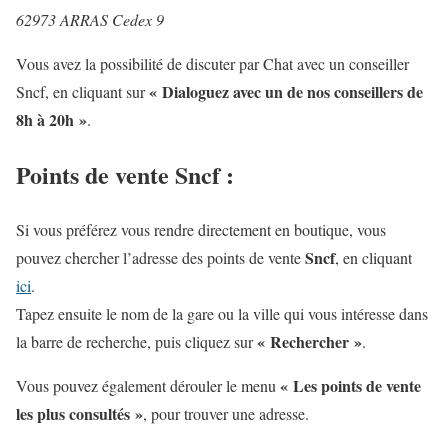
62973 ARRAS Cedex 9
Vous avez la possibilité de discuter par Chat avec un conseiller
« Dialoguez avec un de nos conseillers de
Sncf, en cliquant sur
8h à 20h »
.
Points de vente Sncf :
Si vous préférez vous rendre directement en boutique, vous
Sncf
pouvez chercher l’adresse des points de vente
, en cliquant
ici
.
Tapez ensuite le nom de la gare ou la ville qui vous intéresse dans
« Rechercher »
la barre de recherche, puis cliquez sur
.
« Les points de vente
Vous pouvez également dérouler le menu
les plus consultés »
, pour trouver une adresse.