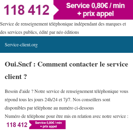
Service de renseignement téléphonique indépendant des marques et
des services publics, édité par néo éditions
Service-client.org
Oui.Sncf : Comment contacter le service
client ?
Besoin d'aide ? Notre service de renseignement téléphonique vous
répond tous les jours 24h/24 et 7j/7. Nos conseillers sont
disponibles par téléphone au numéro ci-dessous
Numéro de téléphone pour être mis en relation avec notre service :