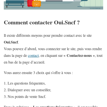
Comment contacter Oui.Sncf ?
Il existe différents moyens pour prendre contact avec le site
Oui.Sncf
.
Vous pouvez d’abord, vous connecter sur le site, puis vous rendre
« Contactez-nous »
dans la page de
contact
, en cliquant sur
, tout
en bas de la page d’accueil.
Vous aurez ensuite 3 choix qui s’offre à vous :
Les questions fréquentes,
Dialoguer avec un conseiller,
Nos points de vente Sncf.
« Les questions fréquentes »
Dans la rubrique
, il est possible