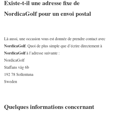
Existe-t-il une adresse fixe de
NordicaGolf
pour un envoi postal
Là aussi, une occasion vous est donnée de prendre contact avec
NordicaGolf
. Quoi de plus simple que d’écrire directement à
NordicaGolf
à l’adresse suivante :
NordicaGolf
Staffans väg 6b
192 78 Sollentuna
Sweden
Quelques informations concernant