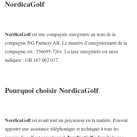
NordicaGolf
NordicaGolf
est une compagnie enregistrée au nom de la
compagnie NG Partners AB. Le numéro d’enregistrement de la
compagnie est : 556695-7261. La taxe enregistrée est aussi
indiquée : GB 167 062 017.
Pourquoi choisir
NordicaGolf
NordicaGolf
est avant tout un précurseur en la matière. Pouvoir
apporter une assistance téléphonique et technique à tous les