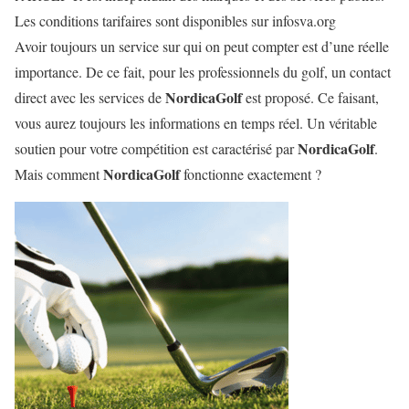
Les conditions tarifaires sont disponibles sur infosva.org
Avoir toujours un service sur qui on peut compter est d’une réelle
importance. De ce fait, pour les professionnels du golf, un contact
NordicaGolf
direct avec les services de
est proposé. Ce faisant,
vous aurez toujours les informations en temps réel. Un véritable
NordicaGolf
soutien pour votre compétition est caractérisé par
.
NordicaGolf
Mais comment
fonctionne exactement ?