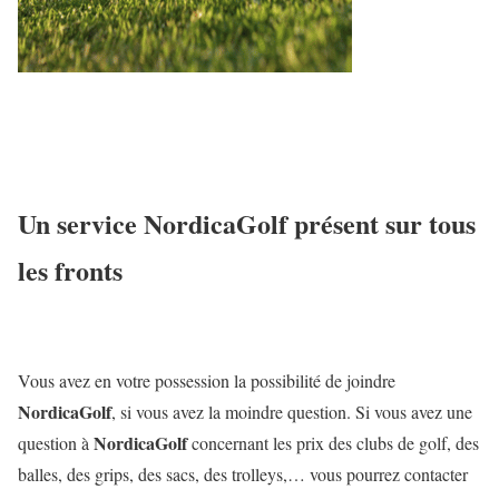
Un service
NordicaGolf
présent sur tous
les fronts
Vous avez en votre possession la possibilité de joindre
NordicaGolf
, si vous avez la moindre question. Si vous avez une
NordicaGolf
question à
concernant les prix des clubs de golf, des
balles, des grips, des sacs, des trolleys,… vous pourrez contacter