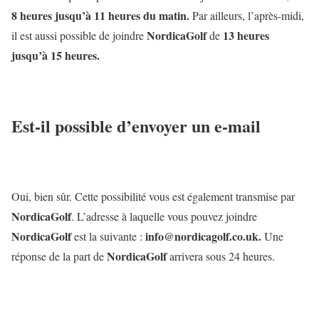
8 heures jusqu’à 11 heures du matin.
Par ailleurs, l’après-midi,
NordicaGolf
13 heures
il est aussi possible de joindre
de
jusqu’à 15 heures.
Est-il possible d’envoyer un e-mail
Oui, bien sûr. Cette possibilité vous est également transmise par
NordicaGolf
. L’adresse à laquelle vous pouvez joindre
NordicaGolf
info@nordicagolf.co.uk.
est la suivante :
Une
NordicaGolf
réponse de la part de
arrivera sous 24 heures.