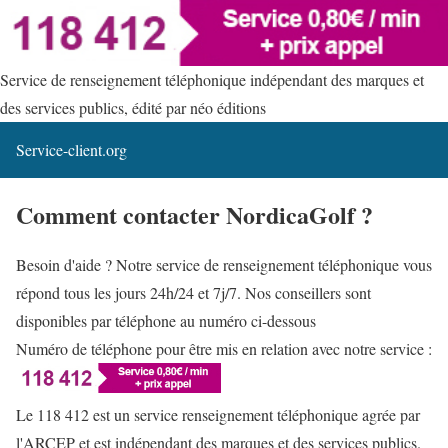
Service de renseignement téléphonique indépendant des marques et
des services publics, édité par néo éditions
Service-client.org
Comment contacter NordicaGolf ?
Besoin d'aide ? Notre service de renseignement téléphonique vous
répond tous les jours 24h/24 et 7j/7. Nos conseillers sont
disponibles par téléphone au numéro ci-dessous
Numéro de téléphone pour être mis en relation avec notre service :
Le 118 412 est un service renseignement téléphonique agrée par
l'ARCEP et est indépendant des marques et des services publics.