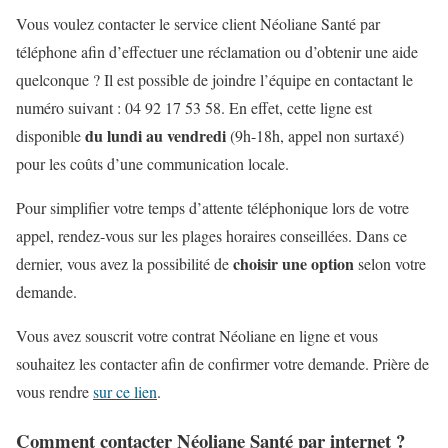
Vous voulez contacter le service client Néoliane Santé par
téléphone afin d’effectuer une réclamation ou d’obtenir une aide
quelconque ? Il est possible de joindre l’équipe en contactant le
numéro suivant : 04 92 17 53 58. En effet, cette ligne est
du lundi au vendredi
disponible
(9h-18h, appel non surtaxé)
pour les coûts d’une communication locale.
Pour simplifier votre temps d’attente téléphonique lors de votre
appel, rendez-vous sur les plages horaires conseillées. Dans ce
choisir une option
dernier, vous avez la possibilité de
selon votre
demande.
Vous avez souscrit votre contrat Néoliane en ligne et vous
souhaitez les contacter afin de confirmer votre demande. Prière de
vous rendre
sur ce lien
.
Comment contacter Néoliane Santé par internet ?