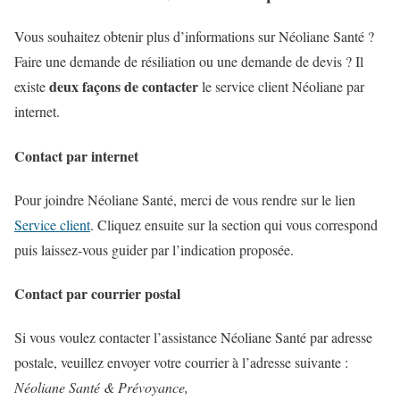
Vous souhaitez obtenir plus d’informations sur Néoliane Santé ?
Faire une demande de résiliation ou une demande de devis ? Il
deux façons de contacter
existe
le service client Néoliane par
internet.
Contact par internet
Pour joindre Néoliane Santé, merci de vous rendre sur le lien
Service client
. Cliquez ensuite sur la section qui vous correspond
puis laissez-vous guider par l’indication proposée.
Contact par courrier postal
Si vous voulez contacter l’assistance Néoliane Santé par adresse
postale, veuillez envoyer votre courrier à l’adresse suivante :
Néoliane Santé & Prévoyance,