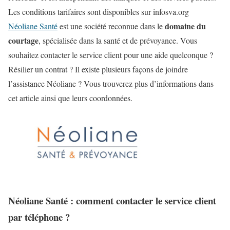
Les conditions tarifaires sont disponibles sur infosva.org
domaine du
Néoliane Santé
est une société reconnue dans le
courtage
, spécialisée dans la santé et de prévoyance. Vous
souhaitez contacter le service client pour une aide quelconque ?
Résilier un contrat ? Il existe plusieurs façons de joindre
l’assistance Néoliane ? Vous trouverez plus d’informations dans
cet article ainsi que leurs coordonnées.
Néoliane Santé : comment contacter le service client
par téléphone ?