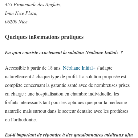
455 Promenade des Anglais,
Imm Nice Plaza,
06200 Nice
Quelques informations pratiques
En quoi consiste exactement la solution Néoliane Initial+ ?
Accessible à partir de 18 ans,
Néoliane Initial+
s’adapte
naturellement à chaque type de profil. La solution proposée est
complète concernant la garantie santé avec de nombreuses prises
en charge : une hospitalisation en chambre individuelle, les
forfaits intéressants tant pour les optiques que pour la médecine
naturelle mais surtout dans le secteur dentaire avec les prothèses
ou l’orthodontie.
Est-il important de répondre à des questionnaires médicaux afin