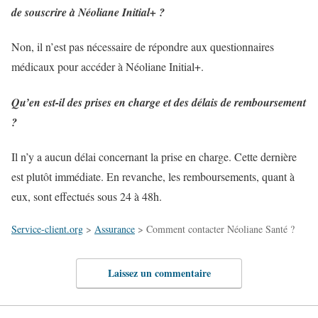
de souscrire à Néoliane Initial+ ?
Non, il n’est pas nécessaire de répondre aux questionnaires
médicaux pour accéder à Néoliane Initial+.
Qu’en est-il des prises en charge et des délais de remboursement
?
Il n’y a aucun délai concernant la prise en charge. Cette dernière
est plutôt immédiate. En revanche, les remboursements, quant à
eux, sont effectués sous 24 à 48h.
Service-client.org
>
Assurance
>
Comment contacter Néoliane Santé ?
Laissez un commentaire