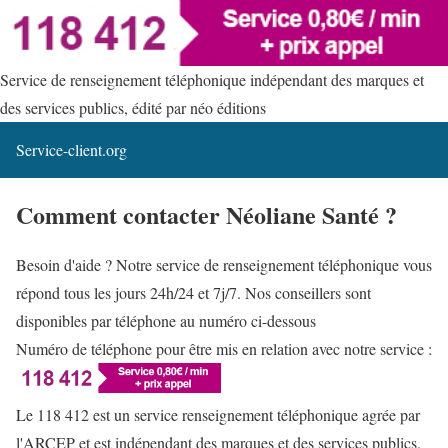
Service de renseignement téléphonique indépendant des marques et
des services publics, édité par néo éditions
Service-client.org
Comment contacter Néoliane Santé ?
Besoin d'aide ? Notre service de renseignement téléphonique vous
répond tous les jours 24h/24 et 7j/7. Nos conseillers sont
disponibles par téléphone au numéro ci-dessous
Numéro de téléphone pour être mis en relation avec notre service :
Le 118 412 est un service renseignement téléphonique agrée par
l'ARCEP et est indépendant des marques et des services publics.