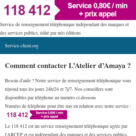
Service de renseignement téléphonique indépendant des marques et
des services publics, édité par néo éditions
Service-client.org
Comment contacter L’Atelier d’Amaya ?
Besoin d'aide ? Notre service de renseignement téléphonique vous
répond tous les jours 24h/24 et 7j/7. Nos conseillers sont
disponibles par téléphone au numéro ci-dessous
Numéro de téléphone pour être mis en relation avec notre service :
Le 118 412 est un service renseignement téléphonique agrée par
l'ARCEP et est indépendant des marques et des services publics.