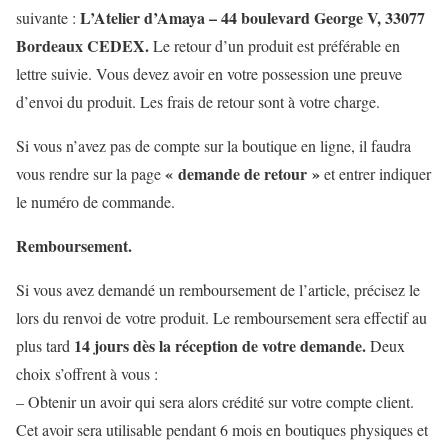
L’Atelier d’Amaya – 44 boulevard George V, 33077
suivante :
Bordeaux CEDEX.
Le retour d’un produit est préférable en
lettre suivie. Vous devez avoir en votre possession une preuve
d’envoi du produit. Les frais de retour sont à votre charge.
Si vous n’avez pas de compte sur la boutique en ligne, il faudra
« demande de retour »
vous rendre sur la page
et entrer indiquer
le numéro de commande.
Remboursement.
Si vous avez demandé un remboursement de l’article, précisez le
lors du renvoi de votre produit. Le remboursement sera effectif au
14 jours dès la réception de votre demande.
plus tard
Deux
choix s’offrent à vous :
– Obtenir un avoir qui sera alors crédité sur votre compte client.
Cet avoir sera utilisable pendant 6 mois en boutiques physiques et