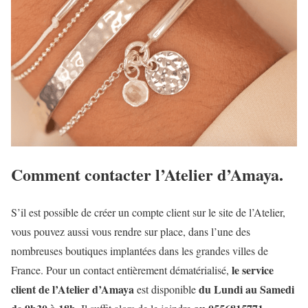
Comment contacter l’Atelier d’Amaya.
S’il est possible de créer un compte client sur le site de l’Atelier,
vous pouvez aussi vous rendre sur place, dans l’une des
nombreuses boutiques implantées dans les grandes villes de
le service
France. Pour un contact entièrement dématérialisé,
client de l’Atelier d’Amaya
du Lundi au Samedi
est disponible