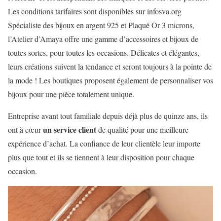
Les conditions tarifaires sont disponibles sur infosva.org
Spécialiste des bijoux en argent 925 et Plaqué Or 3 microns,
l’Atelier d’Amaya offre une gamme d’accessoires et bijoux de
toutes sortes, pour toutes les occasions. Délicates et élégantes,
leurs créations suivent la tendance et seront toujours à la pointe de
la mode ! Les boutiques proposent également de personnaliser vos
bijoux pour une pièce totalement unique.
Entreprise avant tout familiale depuis déjà plus de quinze ans, ils
un service client
ont à cœur
de qualité pour une meilleure
expérience d’achat. La confiance de leur clientèle leur importe
plus que tout et ils se tiennent à leur disposition pour chaque
occasion.