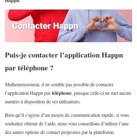
Happn
.
Puis-je contacter l’application Happn
par téléphone ?
Malheureusement, il ne semble pas possible de contacter
téléphone
l’application Happn par
, puisque celle-ci ne met aucun
numéro à disposition de ses utilisateurs.
Bien qu’il s’agisse d’un moyen de communication rapide, si vous
souhaitez obtenir de l’aide, nous vous conseillons d’utiliser l’une
des autres options de contact proposées par la plateforme.