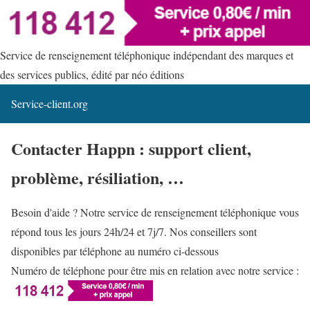
Service de renseignement téléphonique indépendant des marques et
des services publics, édité par néo éditions
Service-client.org
Contacter Happn : support client,
problème, résiliation, …
Besoin d'aide ? Notre service de renseignement téléphonique vous
répond tous les jours 24h/24 et 7j/7. Nos conseillers sont
disponibles par téléphone au numéro ci-dessous
Numéro de téléphone pour être mis en relation avec notre service :