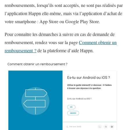
remboursements, lorsqu’ils sont acceptés, ne sont pas réalisés par
l’application Happn elle-même, mais via l’application d’achat de
votre smartphone : App Store ou Google Play Store.
Pour connaître les démarches à suivre en cas de demande de
remboursement, rendez vous sur la page
Comment obtenir un
remboursement ?
de la plateforme d’aide Happn.