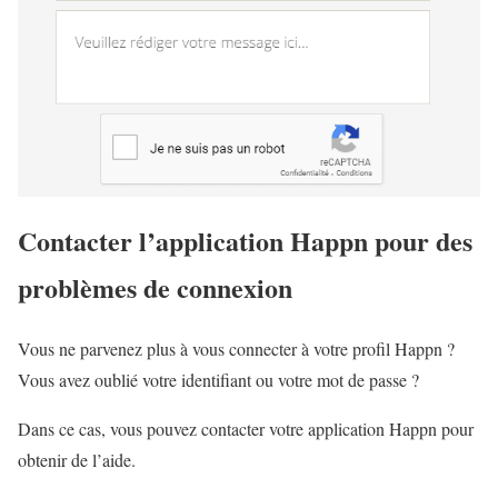
Contacter l’application Happn pour des
problèmes de connexion
Vous ne parvenez plus à vous connecter à votre profil Happn ?
Vous avez oublié votre identifiant ou votre mot de passe ?
Dans ce cas, vous pouvez contacter votre application Happn pour
obtenir de l’aide.