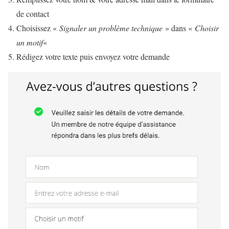
de contact
Choisissez «
Signaler un problème technique
» dans «
Choisir
un motif
«
Rédigez votre texte puis envoyez votre demande