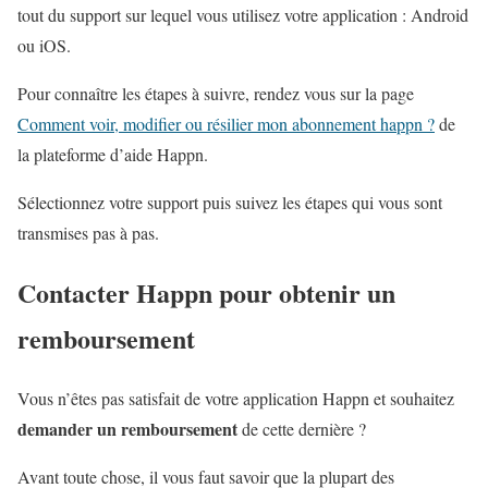
tout du support sur lequel vous utilisez votre application : Android
ou iOS.
Pour connaître les étapes à suivre, rendez vous sur la page
Comment voir, modifier ou résilier mon abonnement happn ?
de
la plateforme d’aide Happn.
Sélectionnez votre support puis suivez les étapes qui vous sont
transmises pas à pas.
Contacter Happn pour obtenir un
remboursement
Vous n’êtes pas satisfait de votre application Happn et souhaitez
demander un remboursement
de cette dernière ?
Avant toute chose, il vous faut savoir que la plupart des