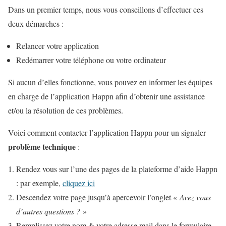
Dans un premier temps, nous vous conseillons d’effectuer ces
deux démarches :
Relancer votre application
Redémarrer votre téléphone ou votre ordinateur
Si aucun d’elles fonctionne, vous pouvez en informer les équipes
en charge de l’application Happn afin d’obtenir une assistance
et/ou la résolution de ces problèmes.
Voici comment contacter l’application Happn pour un signaler
problème technique
:
Rendez vous sur l’une des pages de la plateforme d’aide Happn
: par exemple,
cliquez ici
Descendez votre page jusqu’à apercevoir l’onglet «
Avez vous
d’autres questions ?
»
Remplissez votre nom & votre adresse mail dans le formulaire