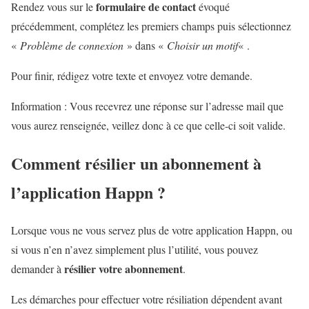
formulaire de contact
Rendez vous sur le
évoqué
précédemment, complétez les premiers champs puis sélectionnez
«
Problème de connexion
» dans «
Choisir un motif
« .
Pour finir, rédigez votre texte et envoyez votre demande.
Information : Vous recevrez une réponse sur l’adresse mail que
vous aurez renseignée, veillez donc à ce que celle-ci soit valide.
Comment résilier un abonnement à
l’application Happn ?
Lorsque vous ne vous servez plus de votre application Happn, ou
si vous n’en n’avez simplement plus l’utilité, vous pouvez
résilier votre abonnement
demander à
.
Les démarches pour effectuer votre résiliation dépendent avant