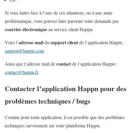
Si vous faites face à l’une de ces situations, ou à une autre
problématique, vous pouvez faire parvenir votre demande par
courrier électronique
au service client Happn.
adresse mail
support client
Voici l’
du
de l’application Happn :
support@happn.com
.
contact
Ainsi que l’adresse mail de
de l’application Happn :
contact@happn.fr
.
Contacter l’application Happn pour des
problèmes techniques / bugs
Comme pour toute application, il est possible que des problèmes
techniques surviennent sur votre plateforme Happn.