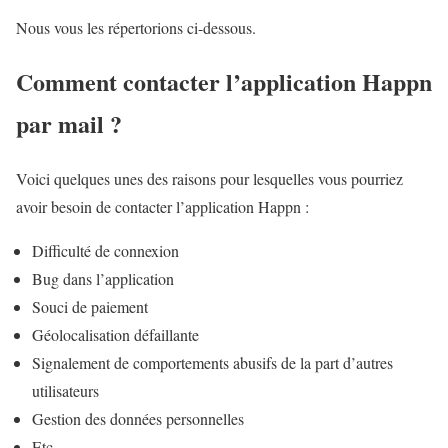
Nous vous les répertorions ci-dessous.
Comment contacter l’application Happn
par mail ?
Voici quelques unes des raisons pour lesquelles vous pourriez
avoir besoin de contacter l’application Happn :
Difficulté de connexion
Bug dans l’application
Souci de paiement
Géolocalisation défaillante
Signalement de comportements abusifs de la part d’autres
utilisateurs
Gestion des données personnelles
Etc.