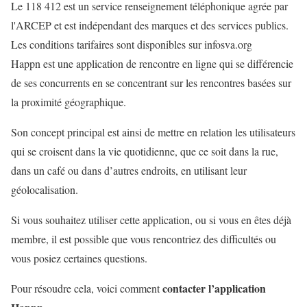
Le 118 412 est un service renseignement téléphonique agrée par
l'ARCEP et est indépendant des marques et des services publics.
Les conditions tarifaires sont disponibles sur infosva.org
Happn est une application de rencontre en ligne qui se différencie
de ses concurrents en se concentrant sur les rencontres basées sur
la proximité géographique.
Son concept principal est ainsi de mettre en relation les utilisateurs
qui se croisent dans la vie quotidienne, que ce soit dans la rue,
dans un café ou dans d’autres endroits, en utilisant leur
géolocalisation.
Si vous souhaitez utiliser cette application, ou si vous en êtes déjà
membre, il est possible que vous rencontriez des difficultés ou
vous posiez certaines questions.
contacter l’application
Pour résoudre cela, voici comment