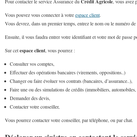
Crédit Agricole
Pour contacter le service Assurance du
, vous avez p
Vous pouvez vous connecter à votre
espace client
.
Vous devrez, dans un premier temps, entrez le nom ou le numéro de v
Ensuite, il vous faudra entrer votre identifiant et votre mot de passe 
espace client
Sur cet
, vous pourrez :
Consulter vos comptes,
Effectuer des opérations bancaires (virements, oppositions..)
Changer ou faire évoluer vos contrats (bancaires, d’assurance..),
Faire une ou des simulations de crédits (immobiliers, automobiles,
Demander des devis,
Contacter votre conseiller,
Vous pourrez contacter votre conseiller, par téléphone, ou par chat.
Déclarer un sinistre en contactant le serv