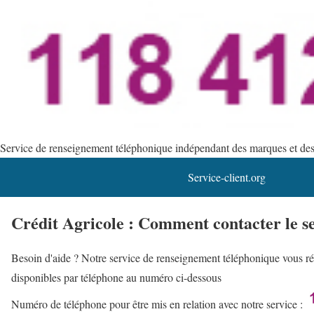
Service de renseignement téléphonique indépendant des marques et des s
Service-client.org
Crédit Agricole : Comment contacter le s
Besoin d'aide ? Notre service de renseignement téléphonique vous rép
disponibles par téléphone au numéro ci-dessous
Numéro de téléphone pour être mis en relation avec notre service :