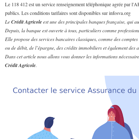
Le 118 412 est un service renseignement téléphonique agrée par l'A
publics. Les conditions tarifaires sont disponibles sur infosva.org
Le
Crédit Agricole
est une des principales banques française, qui au 
Depuis, la banque est ouverte à tous, particuliers comme profession
Elle propose des services bancaires classiques, comme des comptes c
ou de débit, de l’épargne, des crédits immobiliers et également des 
Dans cet article nous allons vous donner les informations nécessaire
Crédit Agricole
.