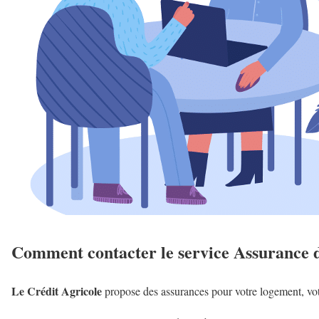
Comment contacter le service Assurance d
Le Crédit Agricole
propose des assurances pour votre logement, votre