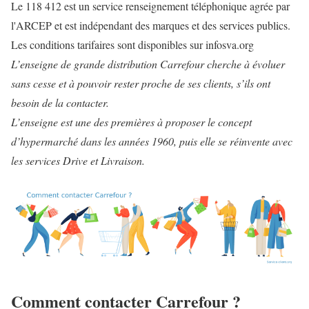
Le 118 412 est un service renseignement téléphonique agrée par
l'ARCEP et est indépendant des marques et des services publics.
Les conditions tarifaires sont disponibles sur infosva.org
L’enseigne de grande distribution Carrefour cherche à évoluer
sans cesse et à pouvoir rester proche de ses clients, s’ils ont
besoin de la contacter.
L’enseigne est une des premières à proposer le concept
d’hypermarché dans les années 1960, puis elle se réinvente avec
les services Drive et Livraison.
Comment contacter Carrefour ?