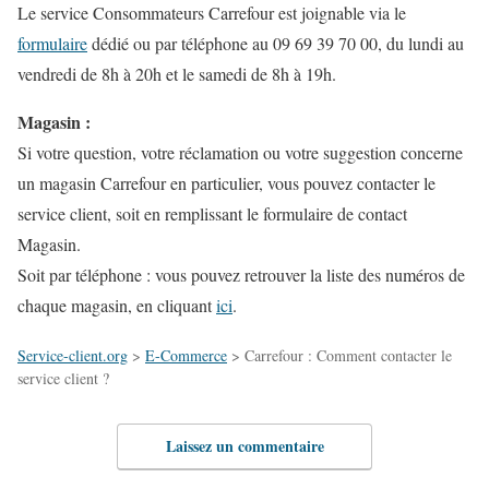
Le service Consommateurs Carrefour est joignable via le
formulaire
dédié ou par téléphone au 09 69 39 70 00, du lundi au
vendredi de 8h à 20h et le samedi de 8h à 19h.
Magasin :
Si votre question, votre réclamation ou votre suggestion concerne
un magasin Carrefour en particulier, vous pouvez contacter le
service client, soit en remplissant le formulaire de contact
Magasin.
Soit par téléphone : vous pouvez retrouver la liste des numéros de
chaque magasin, en cliquant
ici
.
Service-client.org
>
E-Commerce
>
Carrefour : Comment contacter le
service client ?
Laissez un commentaire