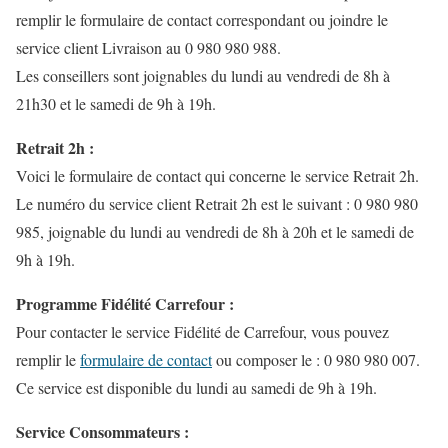
remplir le formulaire de contact correspondant ou joindre le
service client Livraison au 0 980 980 988.
Les conseillers sont joignables du lundi au vendredi de 8h à
21h30 et le samedi de 9h à 19h.
Retrait 2h :
Voici le formulaire de contact qui concerne le service Retrait 2h.
Le numéro du service client Retrait 2h est le suivant : 0 980 980
985, joignable du lundi au vendredi de 8h à 20h et le samedi de
9h à 19h.
Programme Fidélité Carrefour :
Pour contacter le service Fidélité de Carrefour, vous pouvez
remplir le
formulaire de contact
ou composer le : 0 980 980 007.
Ce service est disponible du lundi au samedi de 9h à 19h.
Service Consommateurs :