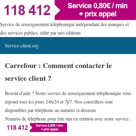
Service de renseignement téléphonique indépendant des marques et
des services publics, édité par néo éditions
Service-client.org
Carrefour : Comment contacter le
service client ?
Besoin d'aide ? Notre service de renseignement téléphonique vous
répond tous les jours 24h/24 et 7j/7. Nos conseillers sont
disponibles par téléphone au numéro ci-dessous
Numéro de téléphone pour être mis en relation avec notre service :