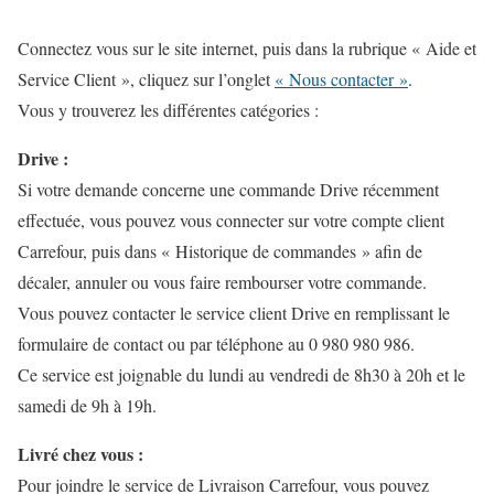
Connectez vous sur le site internet, puis dans la rubrique
« Aide et
Service Client »
, cliquez sur l’onglet
« Nous contacter »
.
Vous y trouverez les différentes
catégories
:
Drive :
Si votre demande concerne une commande Drive récemment
effectuée, vous pouvez vous connecter sur votre compte client
Carrefour, puis dans
« Historique de commandes »
afin de
décaler, annuler ou vous faire rembourser votre commande.
Vous pouvez contacter le service client Drive en remplissant le
formulaire de contact ou par téléphone au 0 980 980 986.
Ce service est joignable du lundi au vendredi de 8h30 à 20h et le
samedi de 9h à 19h.
Livré chez vous :
Pour joindre le service de Livraison Carrefour, vous pouvez