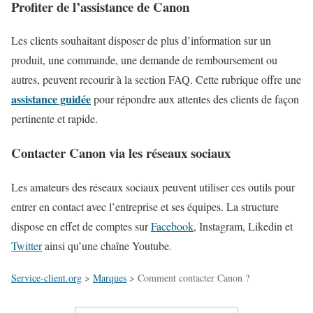
Profiter de l’assistance de Canon
Les clients souhaitant disposer de plus d’information sur un
produit, une commande, une demande de remboursement ou
autres, peuvent recourir à la section FAQ. Cette rubrique offre une
assistance guidée
pour répondre aux attentes des clients de façon
pertinente et rapide.
Contacter Canon via les réseaux sociaux
Les amateurs des réseaux sociaux peuvent utiliser ces outils pour
entrer en contact avec l’entreprise et ses équipes. La structure
dispose en effet de comptes sur
Facebook
, Instagram, Likedin et
Twitter
ainsi qu’une chaîne Youtube.
Service-client.org
>
Marques
>
Comment contacter Canon ?