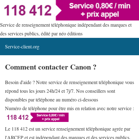
Service de renseignement téléphonique indépendant des marques et
des services publics, édité par néo éditions
Service-client.org
Comment contacter Canon ?
Besoin d'aide ? Notre service de renseignement téléphonique vous
répond tous les jours 24h/24 et 7j/7. Nos conseillers sont
disponibles par téléphone au numéro ci-dessous
Numéro de téléphone pour être mis en relation avec notre service :
Le 118 412 est un service renseignement téléphonique agrée par
l'ARCEP et est indépendant des marques et des services publics.