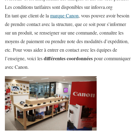
Les conditions tarifaires sont disponibles sur infosva.org
En tant que client de la
marque Canon
, vous pouvez avoir besoin
de prendre contact avec la structure, que ce soit pour s’informer
sur un produit, se renseigner sur une commande, connaître les
moyens de paiement ou prendre note des modalités d’expédition,
etc. Pour vous aider à entrer en contact avec les équipes de
différentes coordonnées
l’enseigne, voici les
pour communiquer
avec Canon.