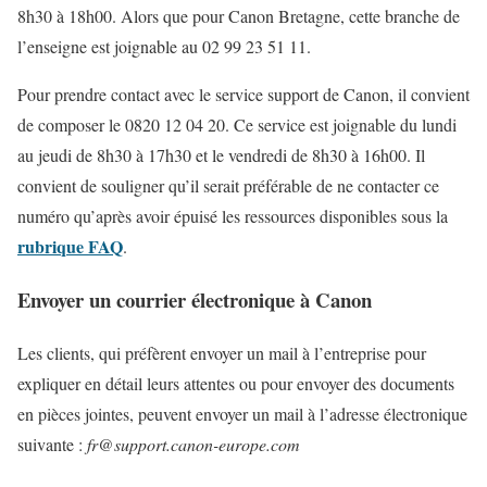
8h30 à 18h00. Alors que pour Canon Bretagne, cette branche de
l’enseigne est joignable au 02 99 23 51 11.
Pour prendre contact avec le service support de Canon, il convient
de composer le 0820 12 04 20. Ce service est joignable du lundi
au jeudi de 8h30 à 17h30 et le vendredi de 8h30 à 16h00. Il
convient de souligner qu’il serait préférable de ne contacter ce
numéro qu’après avoir épuisé les ressources disponibles sous la
rubrique FAQ
.
Envoyer un courrier électronique à Canon
Les clients, qui préfèrent envoyer un mail à l’entreprise pour
expliquer en détail leurs attentes ou pour envoyer des documents
en pièces jointes, peuvent envoyer un mail à l’adresse électronique
suivante :
fr@support.canon-europe.com